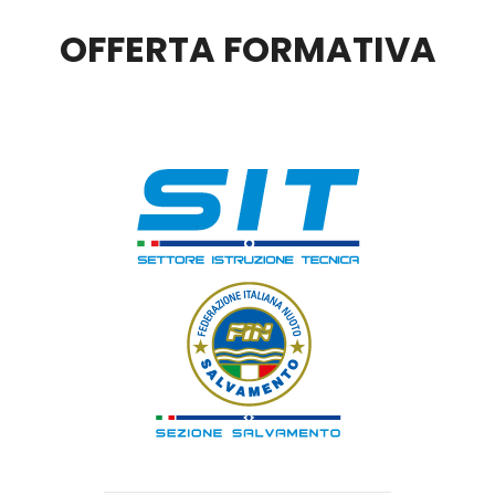
OFFERTA FORMATIVA